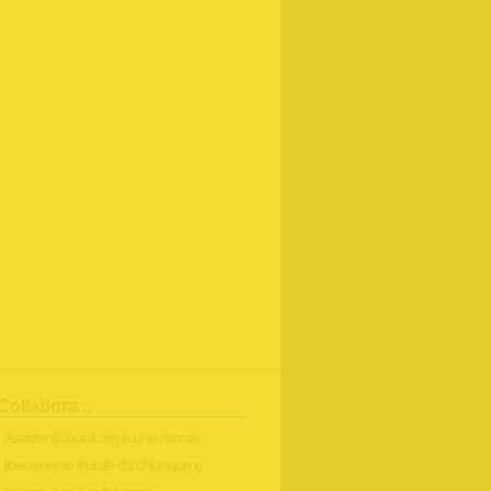
Collabora...
AssistentiSociali.org è una risorsa
liberamente fruibile da chiunque e